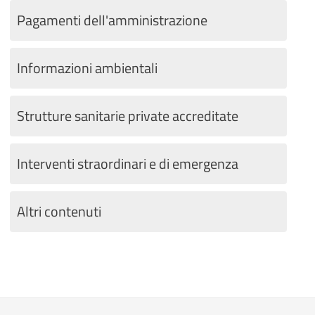
Pagamenti dell'amministrazione
Informazioni ambientali
Strutture sanitarie private accreditate
Interventi straordinari e di emergenza
Altri contenuti