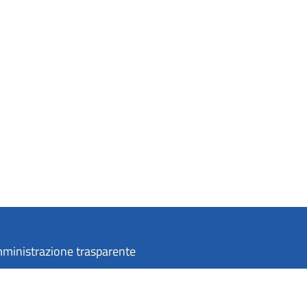
ministrazione trasparente