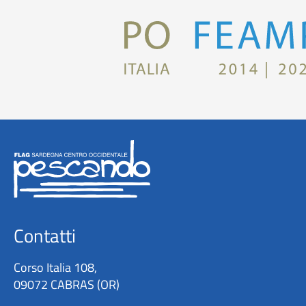
Contatti
Corso Italia 108,
09072 CABRAS (OR)