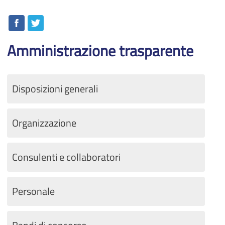
Amministrazione trasparente
Disposizioni generali
Organizzazione
Consulenti e collaboratori
Personale