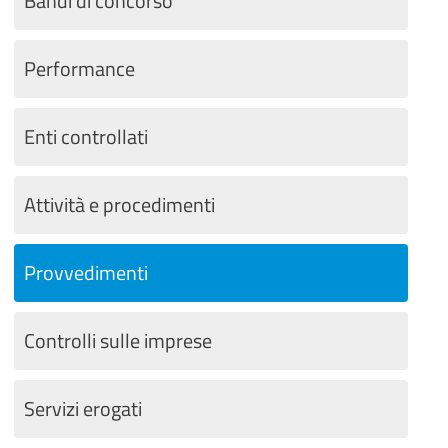
Bandi di concorso
Performance
Enti controllati
Attività e procedimenti
Provvedimenti
Controlli sulle imprese
Servizi erogati