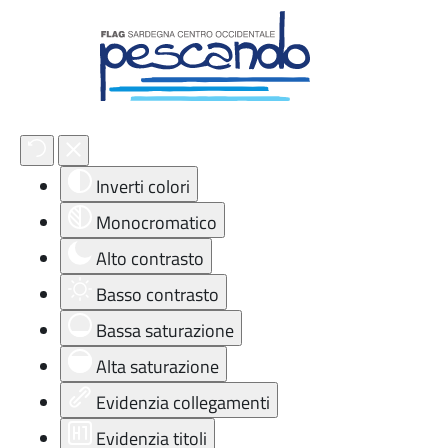
Strumenti di accessibilità
Inverti colori
Monocromatico
Alto contrasto
Basso contrasto
Bassa saturazione
Alta saturazione
Evidenzia collegamenti
Evidenzia titoli