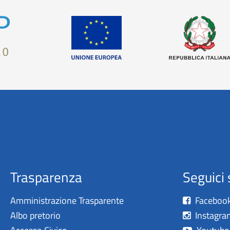
Trasparenza
Seguici 
Amministrazione Trasparente
Faceboo
Albo pretorio
Instagra