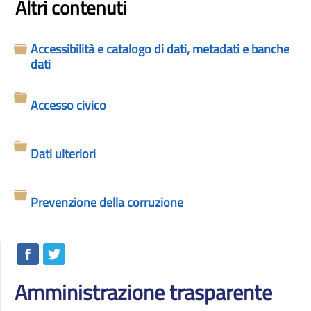
Altri contenuti
Accessibilità e catalogo di dati, metadati e banche
Cartella
dati
Accesso civico
Cartella
Dati ulteriori
Cartella
Prevenzione della corruzione
Cartella
Amministrazione trasparente