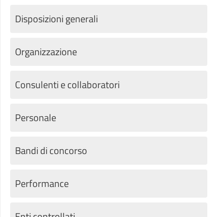
Disposizioni generali
Organizzazione
Consulenti e collaboratori
Personale
Bandi di concorso
Performance
Enti controllati