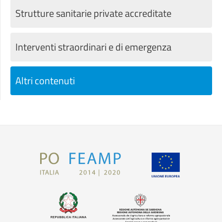
Strutture sanitarie private accreditate
Interventi straordinari e di emergenza
Altri contenuti