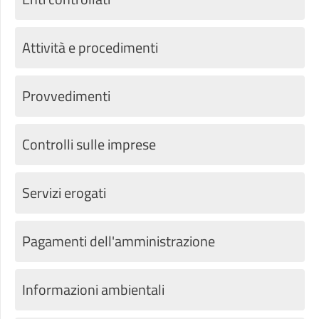
Attività e procedimenti
Provvedimenti
Controlli sulle imprese
Servizi erogati
Pagamenti dell'amministrazione
Informazioni ambientali