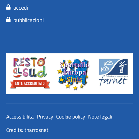
accedi
pubblicazioni
Accessibilità
Privacy
Cookie policy
Note legali
Credits: tharrosnet