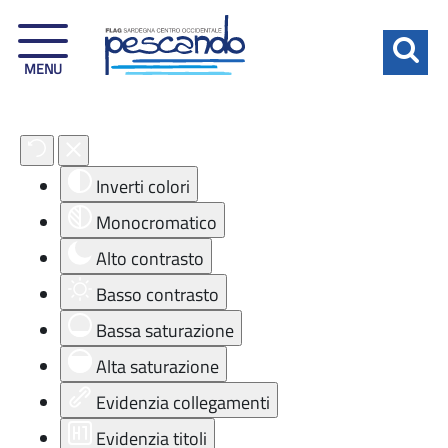
MENU
Strumenti di accessibilità
Inverti colori
Monocromatico
Alto contrasto
Basso contrasto
Bassa saturazione
Alta saturazione
Evidenzia collegamenti
Evidenzia titoli