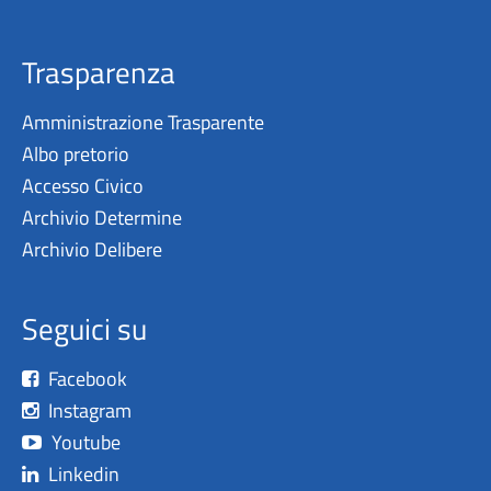
Trasparenza
Amministrazione Trasparente
Albo pretorio
Accesso Civico
Archivio Determine
Archivio Delibere
Seguici su
Facebook
Instagram
Youtube
Linkedin