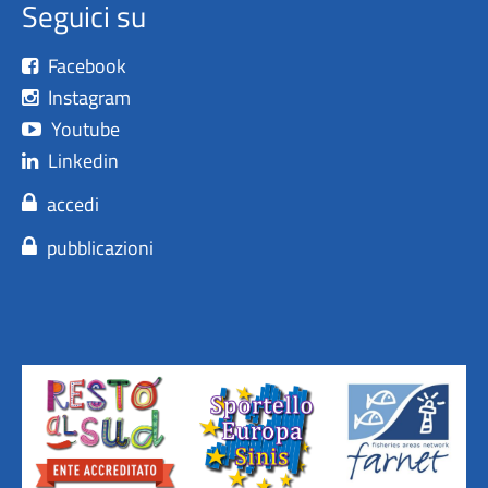
Seguici su
Facebook
Instagram
Youtube
Linkedin
accedi
pubblicazioni