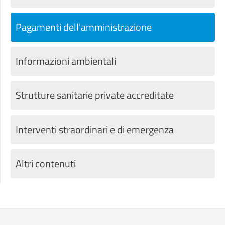
Pagamenti dell'amministrazione
Informazioni ambientali
Strutture sanitarie private accreditate
Interventi straordinari e di emergenza
Altri contenuti