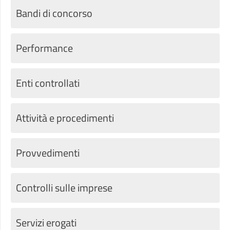
Bandi di concorso
Performance
Enti controllati
Attività e procedimenti
Provvedimenti
Controlli sulle imprese
Servizi erogati