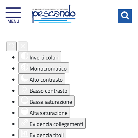
MENU
Strumenti di accessibilità
Inverti colori
Monocromatico
Alto contrasto
Basso contrasto
Bassa saturazione
Alta saturazione
Evidenzia collegamenti
Evidenzia titoli