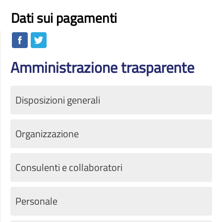
Dati sui pagamenti
Amministrazione trasparente
Disposizioni generali
Organizzazione
Consulenti e collaboratori
Personale