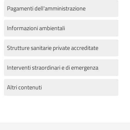
Pagamenti dell'amministrazione
Informazioni ambientali
Strutture sanitarie private accreditate
Interventi straordinari e di emergenza
Altri contenuti