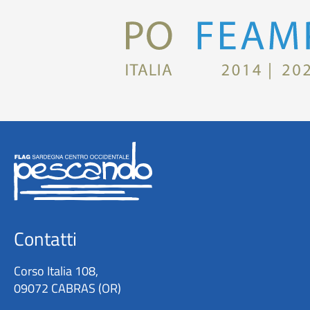
Contatti
Corso Italia 108,
09072 CABRAS (OR)