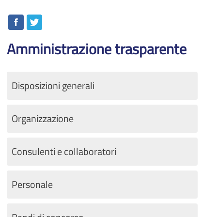
Amministrazione trasparente
Disposizioni generali
Organizzazione
Consulenti e collaboratori
Personale