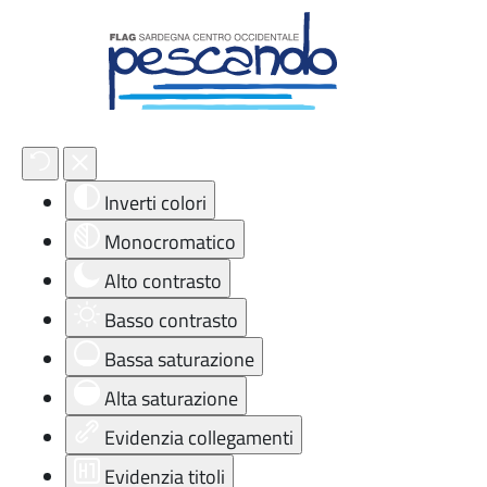
Strumenti di accessibilità
Inverti colori
Monocromatico
Alto contrasto
Basso contrasto
Bassa saturazione
Alta saturazione
Evidenzia collegamenti
Evidenzia titoli