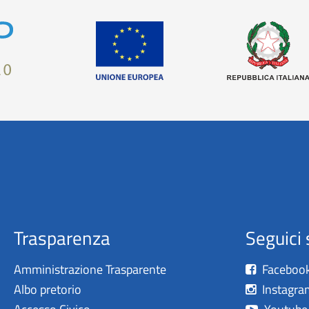
Trasparenza
Seguici 
Amministrazione Trasparente
Faceboo
Albo pretorio
Instagra