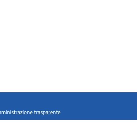
ministrazione trasparente