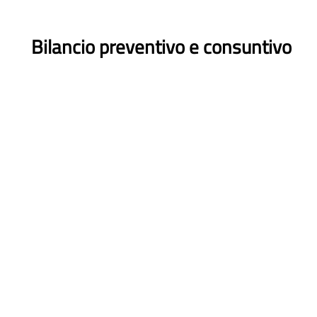
Bilancio preventivo e consuntivo