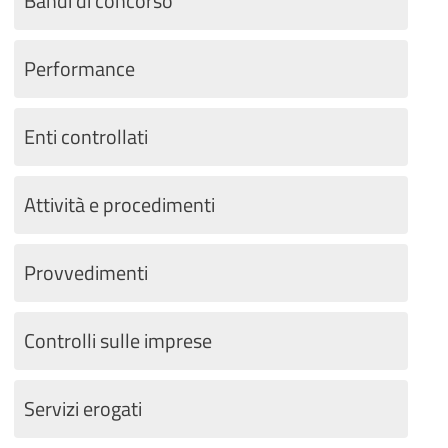
Bandi di concorso
Performance
Enti controllati
Attività e procedimenti
Provvedimenti
Controlli sulle imprese
Servizi erogati